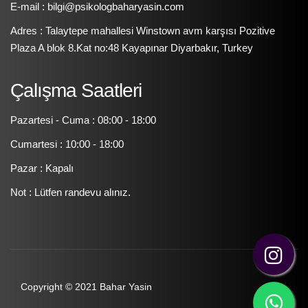
E-mail : bilgi@psikologbaharyasin.com
Adres : Talaytepe mahallesi Winstown avm karşısı Pozitive
Plaza A blok 8.Kat no:48 Kayapınar Diyarbakır, Turkey
Çalışma Saatleri
Pazartesi - Cuma : 08:00 - 18:00
Cumartesi : 10:00 - 18:00
Pazar : Kapalı
Not : Lütfen randevu alınız.
Copyright © 2021 Bahar Yasin