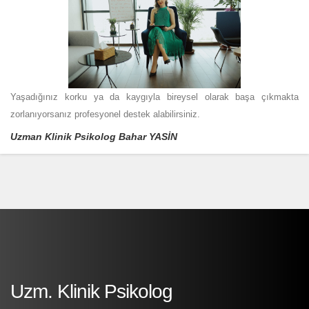
Yaşadığınız korku ya da kaygıyla bireysel olarak başa çıkmakta
zorlanıyorsanız profesyonel destek alabilirsiniz.
Uzman Klinik Psikolog Bahar YASİN
Uzm. Klinik Psikolog